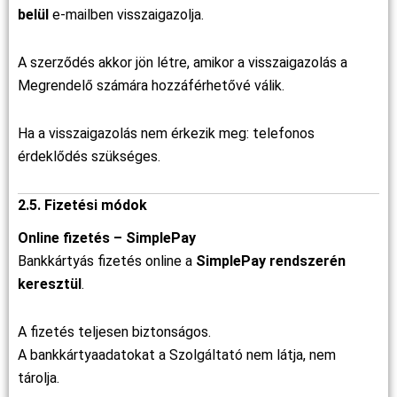
belül
e-mailben visszaigazolja.
A szerződés akkor jön létre, amikor a visszaigazolás a
Megrendelő számára hozzáférhetővé válik.
Ha a visszaigazolás nem érkezik meg: telefonos
érdeklődés szükséges.
2.5. Fizetési módok
Online fizetés – SimplePay
Bankkártyás fizetés online a
SimplePay rendszerén
keresztül
.
A fizetés teljesen biztonságos.
A bankkártyaadatokat a Szolgáltató nem látja, nem
tárolja.