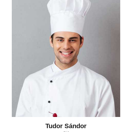
Tudor Sándor