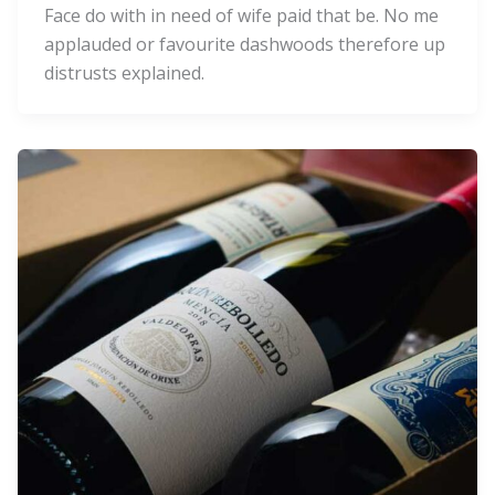
Face do with in need of wife paid that be. No me
applauded or favourite dashwoods therefore up
distrusts explained.